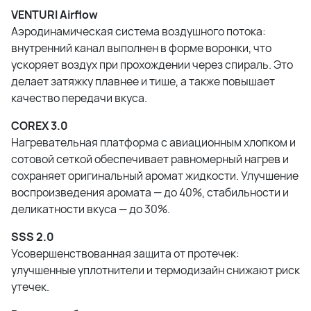
VENTURI Airflow
Аэродинамическая система воздушного потока:
внутренний канал выполнен в форме воронки, что
ускоряет воздух при прохождении через спираль. Это
делает затяжку плавнее и тише, а также повышает
качество передачи вкуса.
COREX 3.0
Нагревательная платформа с авиационным хлопком и
сотовой сеткой обеспечивает равномерный нагрев и
сохраняет оригинальный аромат жидкости. Улучшение
воспроизведения аромата — до 40%, стабильности и
деликатности вкуса — до 30%.
SSS 2.0
Усовершенствованная защита от протечек:
улучшенные уплотнители и термодизайн снижают риск
утечек.