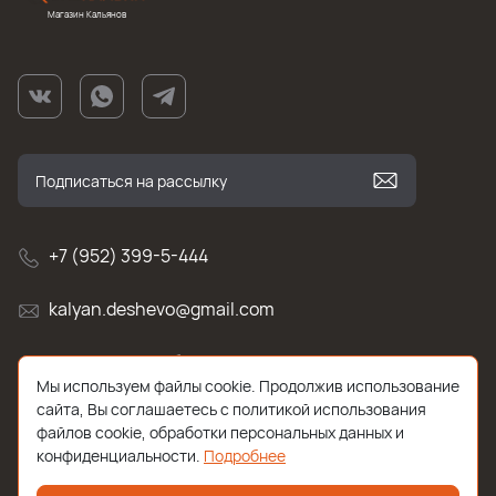
Магазин Кальянов
+7 (952) 399-5-444
kalyan.deshevo@gmail.com
г. Санкт-Петербург, улица Белы Куна , д.2к1
Мы используем файлы cookie. Продолжив использование
сайта, Вы соглашаетесь с политикой использования
файлов cookie, обработки персональных данных и
конфиденциальности.
Подробнее