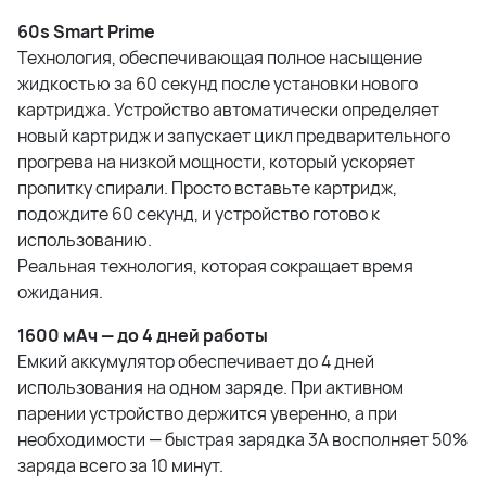
60s Smart Prime
Технология, обеспечивающая полное насыщение
жидкостью за 60 секунд после установки нового
картриджа. Устройство автоматически определяет
новый картридж и запускает цикл предварительного
прогрева на низкой мощности, который ускоряет
пропитку спирали. Просто вставьте картридж,
подождите 60 секунд, и устройство готово к
использованию.
Реальная технология, которая сокращает время
ожидания.
1600 мАч — до 4 дней работы
Емкий аккумулятор обеспечивает до 4 дней
использования на одном заряде. При активном
парении устройство держится уверенно, а при
необходимости — быстрая зарядка 3A восполняет 50%
заряда всего за 10 минут.