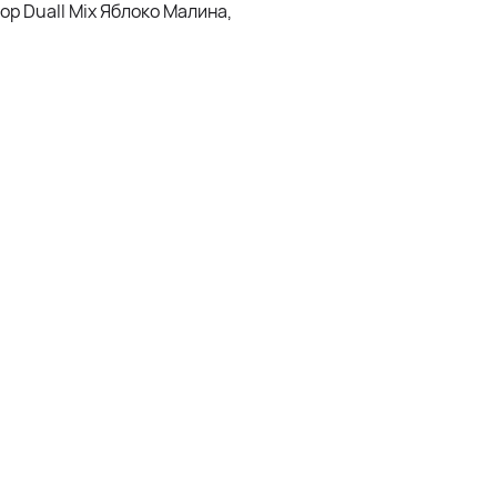
р Duall Mix Яблоко Малина,