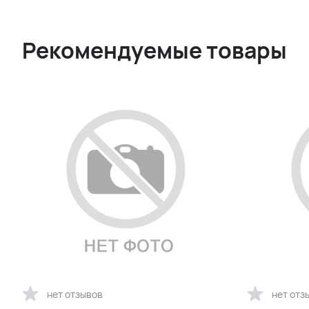
Рекомендуемые товары
нет отзывов
нет отз