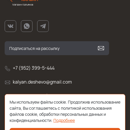
Магазин Кальянов
+7 (952) 399-5-444
kalyan.deshevo@gmail.com
г. Санкт-Петербург, улица Белы Куна , д.2к1
Мы используем файлы cookie. Продолжив использование
сайта, Вы соглашаетесь с политикой использования
файлов cookie, обработки персональных данных и
конфиденциальности.
Подробнее