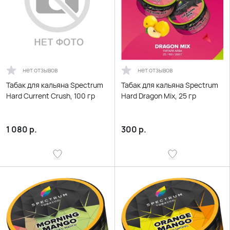
нет отзывов
нет отзывов
Табак для кальяна Spectrum
Табак для кальяна Spectrum
Hard Current Crush, 100 гр
Hard Dragon Mix, 25 гр
1 080
р.
300
р.