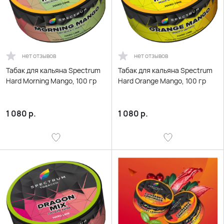
нет отзывов
нет отзывов
Табак для кальяна Spectrum
Табак для кальяна Spectrum
Hard Morning Mango, 100 гр
Hard Orange Mango, 100 гр
1 080
р.
1 080
р.