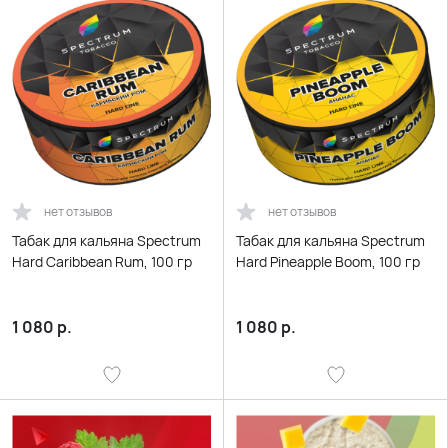
нет отзывов
нет отзывов
Табак для кальяна Spectrum
Табак для кальяна Spectrum
Hard Caribbean Rum, 100 гр
Hard Pineapple Boom, 100 гр
1 080
р.
1 080
р.