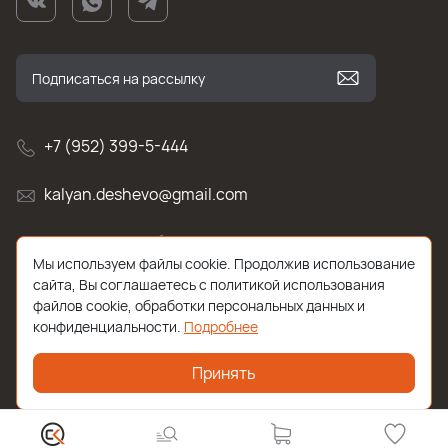
+7 (952) 399-5-444
kalyan.deshevo@gmail.com
г. Санкт-Петербург, улица Белы Куна , д.2к1
Мы используем файлы cookie. Продолжив использование
сайта, Вы соглашаетесь с политикой использования
файлов cookie, обработки персональных данных и
конфиденциальности.
Подробнее
Принять
2026 © Все права защищены. Работает на
ReadyScript