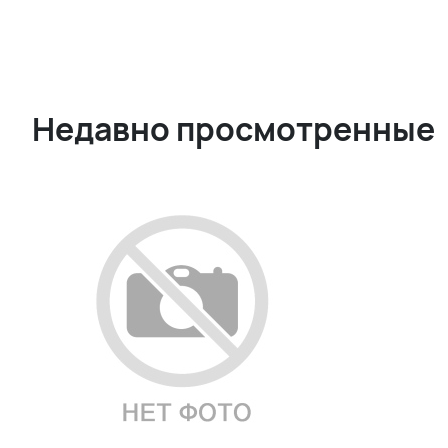
Недавно просмотренные