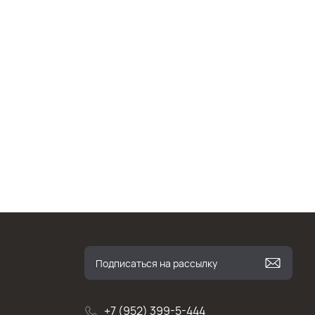
+7 (952) 399-5-444