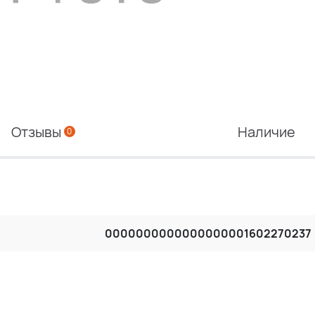
Отзывы
Наличие
0
0000000000000000001602270237