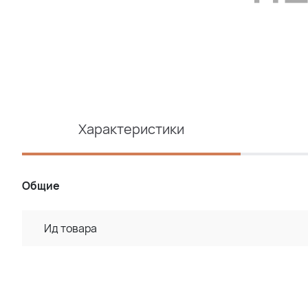
Характеристики
Общие
Ид товара