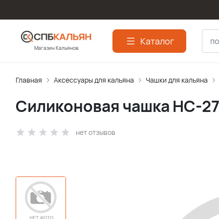
Каталог
Магазин Кальянов
Главная
Аксессуары для кальяна
Чашки для кальяна
Силиконовая чашка HC-27 
нет отзывов