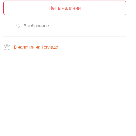
В избранное
В наличии на 1 складе