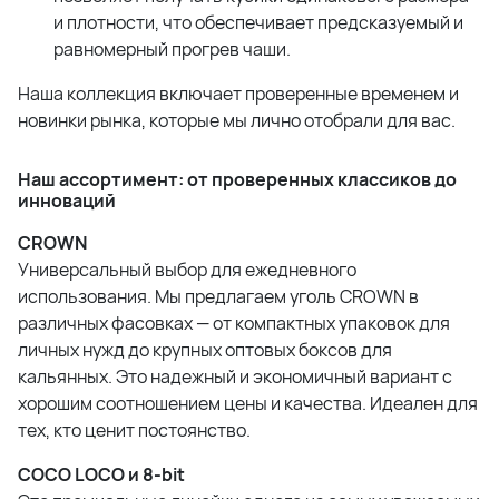
и плотности, что обеспечивает предсказуемый и
равномерный прогрев чаши.
Наша коллекция включает проверенные временем и
новинки рынка, которые мы лично отобрали для вас.
Наш ассортимент: от проверенных классиков до
инноваций
CROWN
Универсальный выбор для ежедневного
использования. Мы предлагаем уголь CROWN в
различных фасовках — от компактных упаковок для
личных нужд до крупных оптовых боксов для
кальянных
. Это надежный и экономичный вариант с
хорошим соотношением цены и качества. Идеален для
тех, кто ценит постоянство.
COCO LOCO и 8-bit