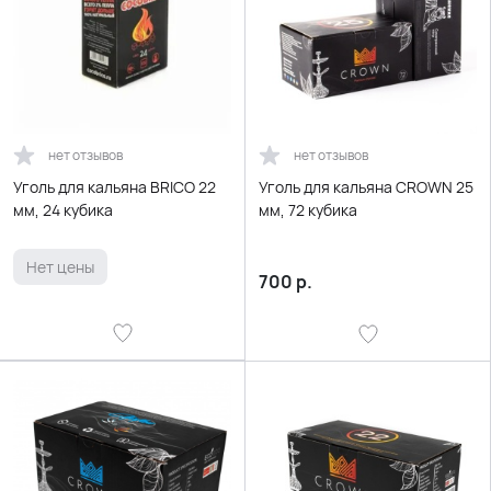
нет отзывов
нет отзывов
Уголь для кальяна BRICO 22
Уголь для кальяна CROWN 25
мм, 24 кубика
мм, 72 кубика
Нет цены
700
р.