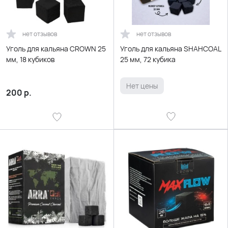
нет отзывов
нет отзывов
Уголь для кальяна CROWN 25
Уголь для кальяна SHAHCOAL
мм, 18 кубиков
25 мм, 72 кубика
Нет цены
200
р.