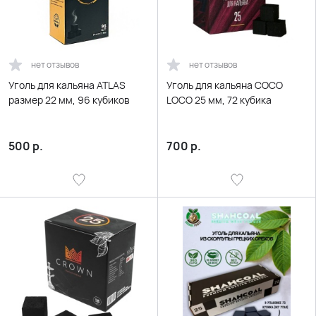
нет отзывов
нет отзывов
Уголь для кальяна ATLAS
Уголь для кальяна COCO
размер 22 мм, 96 кубиков
LOCO 25 мм, 72 кубика
500
р.
700
р.