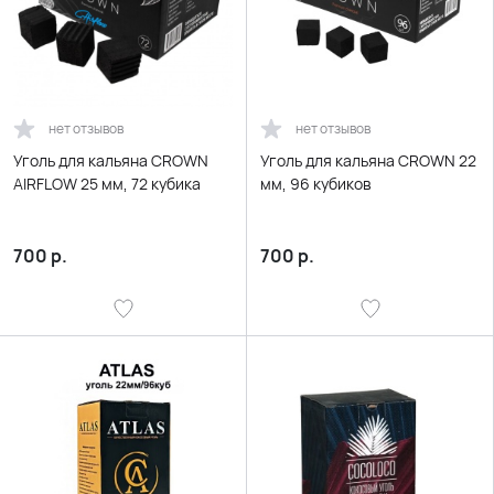
нет отзывов
нет отзывов
Уголь для кальяна CROWN
Уголь для кальяна CROWN 22
AIRFLOW 25 мм, 72 кубика
мм, 96 кубиков
700
р.
700
р.