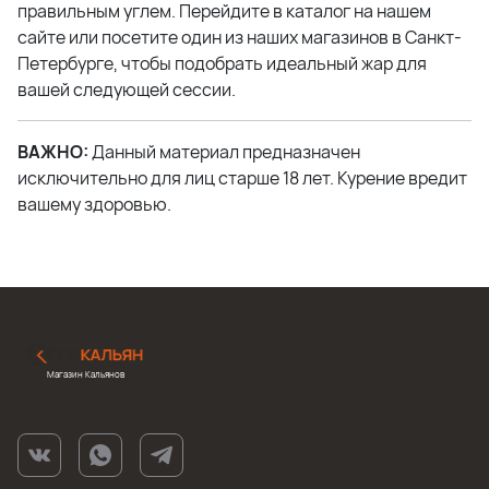
правильным углем. Перейдите в каталог на нашем
сайте или посетите один из наших магазинов в Санкт-
Петербурге, чтобы подобрать идеальный жар для
вашей следующей сессии.
ВАЖНО:
Данный материал предназначен
исключительно для лиц старше 18 лет. Курение вредит
вашему здоровью.
Магазин Кальянов