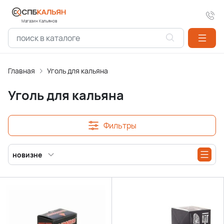
Магазин Кальянов
Главная
Уголь для кальяна
Уголь для кальяна
Фильтры
новизне