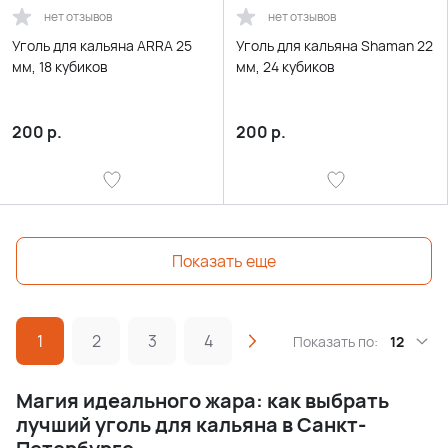
нет отзывов
нет отзывов
Уголь для кальяна ARRA 25
Уголь для кальяна Shaman 22
мм, 18 кубиков
мм, 24 кубиков
200
р.
200
р.
Показать еще
1
2
3
4
Показать по:
12
Магия идеального жара: как выбрать
лучший уголь для кальяна в Санкт-