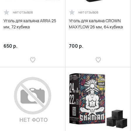
нет отзывов
нет отзывов
Уголь для кальяна ARRA 25
Уголь для кальяна CROWN
мм, 72 кубика
MAX FLOW 26 мм, 64 кубика
650
р.
700
р.