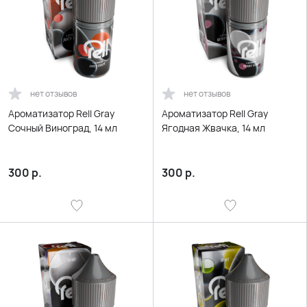
нет отзывов
нет отзывов
Ароматизатор Rell Gray
Ароматизатор Rell Gray
Сочный Виноград, 14 мл
Ягодная Жвачка, 14 мл
300
р.
300
р.