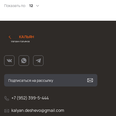
Показать по:
12
Магазин Кальянов
+7 (952) 399-5-444
kalyan.deshevo@gmail.com