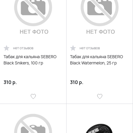
нет отзывов
нет отзывов
Табак для кальяна SEBERO
Табак для кальяна SEBERO
Black Snikers, 100 гр
Black Watermelon, 25 гр
310
р.
310
р.