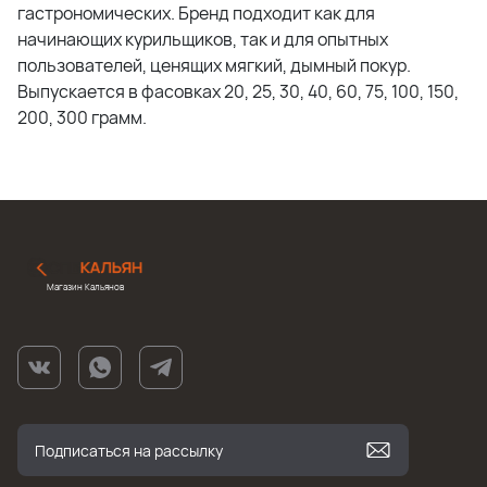
гастрономических. Бренд подходит как для
начинающих курильщиков, так и для опытных
пользователей, ценящих мягкий, дымный покур.
Выпускается в фасовках 20, 25, 30, 40, 60, 75, 100, 150,
200, 300 грамм.
Магазин Кальянов