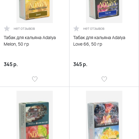
нет отзывов
нет отзывов
Табак для кальяна Adalya
Табак для кальяна Adalya
Melon, 50 гр
Love 66, 50 гр
345
р.
345
р.