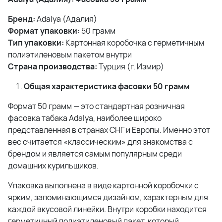
Бренд:
Adalya (Адалия)
Формат упаковки:
50 грамм
Тип упаковки:
Картонная коробочка с герметичным
полиэтиленовым пакетом внутри
Страна производства:
Турция (г. Измир)
Общая характеристика фасовки 50 грамм
Формат 50 грамм — это стандартная розничная
фасовка табака Adalya, наиболее широко
представленная в странах СНГ и Европы. Именно этот
вес считается «классическим» для знакомства с
брендом и является самым популярным среди
домашних курильщиков.
Упаковка выполнена в виде картонной коробочки с
ярким, запоминающимся дизайном, характерным для
каждой вкусовой линейки. Внутри коробки находится
герметичный полиэтиленовый пакет, который