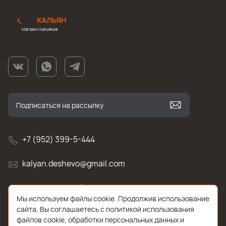
Магазин Кальянов
+7 (952) 399-5-444
kalyan.deshevo@gmail.com
г. Санкт-Петербург, улица Белы Куна , д.2к1
Мы используем файлы cookie. Продолжив использование
сайта, Вы соглашаетесь с политикой использования
файлов cookie, обработки персональных данных и