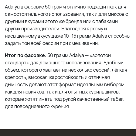
Adalya в фасовке 50 грамм отлично подходит как для
самостоятельного использования, так и для миксов с
другими вкусами этого же бренда или с табаками
других производителей. Благодаря яркому и
насыщенному вкусу даже 10–15 грамм Adalya способны
задать тон всей сессии при смешивании.
Итог по фасовке:
50 грамм Adalya — «золотой
стандарт» для домашнего использования. Удобный
объём, которого хватает на несколько сессий, лёгкая
крепость, высокая жаростойкость и отличная
дымность делают этот формат идеальным выбором
как для новичков, так и для опытных курильщиков,
которые хотят иметь под рукой качественный табак
для повседневного курения.