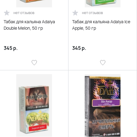
нет отзывов
нет отзывов
Табак для кальяна Adalya
Табак для кальяна Adalya Ice
Double Melon, 50 гр
Apple, 50 гр
345
р.
345
р.