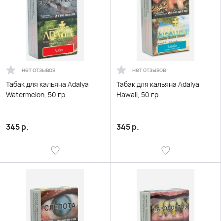
нет отзывов
нет отзывов
Табак для кальяна Adalya
Табак для кальяна Adalya
Watermelon, 50 гр
Hawaii, 50 гр
345
р.
345
р.