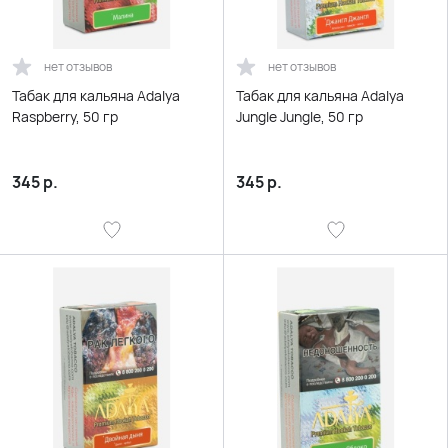
нет отзывов
нет отзывов
Табак для кальяна Adalya
Табак для кальяна Adalya
Raspberry, 50 гр
Jungle Jungle, 50 гр
345
р.
345
р.