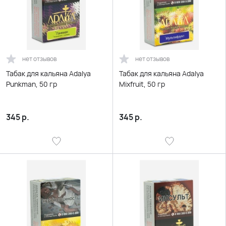
нет отзывов
нет отзывов
Табак для кальяна Adalya
Табак для кальяна Adalya
Punkman, 50 гр
Mixfruit, 50 гр
345
р.
345
р.