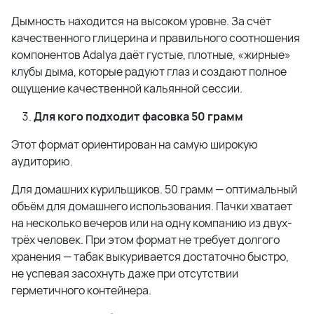
Дымность находится на высоком уровне. За счёт
качественного глицерина и правильного соотношения
компонентов Adalya даёт густые, плотные, «жирные»
клубы дыма, которые радуют глаз и создают полное
ощущение качественной кальянной сессии.
Для кого подходит фасовка 50 грамм
Этот формат ориентирован на самую широкую
аудиторию.
Для домашних курильщиков. 50 грамм — оптимальный
объём для домашнего использования. Пачки хватает
на несколько вечеров или на одну компанию из двух-
трёх человек. При этом формат не требует долгого
хранения — табак выкуривается достаточно быстро,
не успевая засохнуть даже при отсутствии
герметичного контейнера.