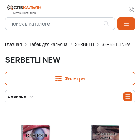
Магазин Кальянов
Главная
Табак для кальяна
SERBETLI
SERBETLI NEW
SERBETLI NEW
Фильтры
новизне