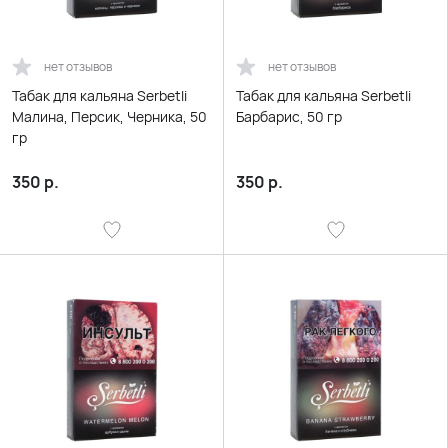
нет отзывов
нет отзывов
Табак для кальяна Serbetli
Табак для кальяна Serbetli
Малина, Персик, Черника, 50
Барбарис, 50 гр
гр
350
р.
350
р.