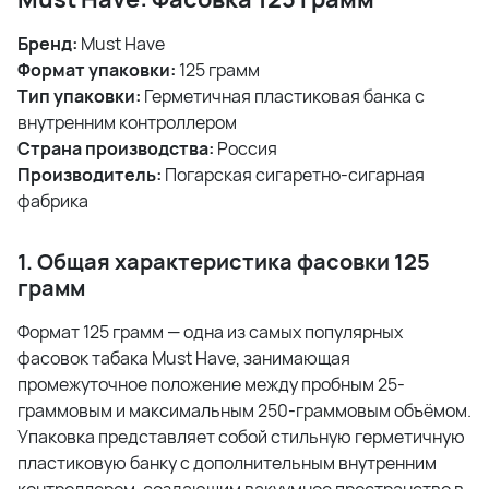
Бренд:
Must Have
Формат упаковки:
125 грамм
Тип упаковки:
Герметичная пластиковая банка с
внутренним контроллером
Страна производства:
Россия
Производитель:
Погарская сигаретно-сигарная
фабрика
1. Общая характеристика фасовки 125
грамм
Формат 125 грамм — одна из самых популярных
фасовок табака Must Have, занимающая
промежуточное положение между пробным 25-
граммовым и максимальным 250-граммовым объёмом.
Упаковка представляет собой стильную герметичную
пластиковую банку с дополнительным внутренним