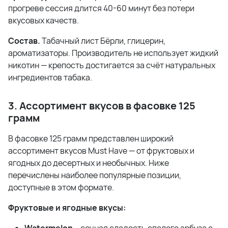
прогреве сессия длится 40-60 минут без потери
вкусовых качеств.
Состав.
Табачный лист Бёрли, глицерин,
ароматизаторы. Производитель не использует жидкий
никотин — крепость достигается за счёт натуральных
ингредиентов табака.
3. Ассортимент вкусов в фасовке 125
грамм
В фасовке 125 грамм представлен широкий
ассортимент вкусов Must Have — от фруктовых и
ягодных до десертных и необычных. Ниже
перечислены наиболее популярные позиции,
доступные в этом формате.
Фруктовые и ягодные вкусы: