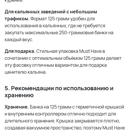
курения.
Для кальянных заведений с небольшим
трафиком.
Формат 125 грамм удобен для
использования в кальянных, где не требуется
закупать максимальные 250-граммовые банки на
каждый вкус.
Для подарка.
Стильная упаковка Must Have в
сочетании с оптимальным объёмом 125 грамм делает
эту фасовку отличным вариантом для подарка
ценителю кальяна.
5. Рекомендации по использованию и
хранению
Хранение.
Банка на 125 грамм с герметичной крышкой
и внутренним контроллером отлично подходит для
длительного хранения. Крышка закрывается плотно,
создавая вакуумное пространство, поэтому Must Have