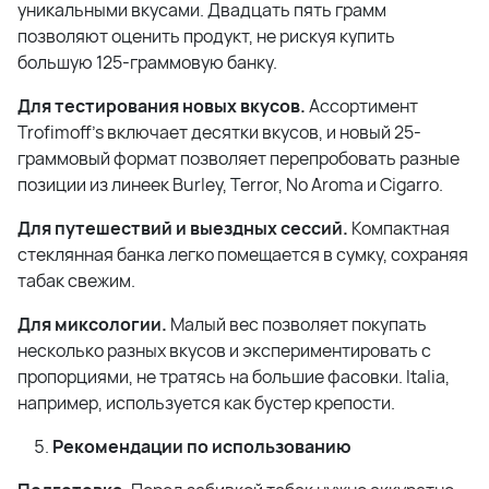
уникальными вкусами. Двадцать пять грамм
позволяют оценить продукт, не рискуя купить
большую 125-граммовую банку.
Для тестирования новых вкусов.
Ассортимент
Trofimoff's включает десятки вкусов, и новый 25-
граммовый формат позволяет перепробовать разные
позиции из линеек Burley, Terror, No Aroma и Cigarro.
Для путешествий и выездных сессий.
Компактная
стеклянная банка легко помещается в сумку, сохраняя
табак свежим.
Для миксологии.
Малый вес позволяет покупать
несколько разных вкусов и экспериментировать с
пропорциями, не тратясь на большие фасовки. Italia,
например, используется как бустер крепости.
Рекомендации по использованию