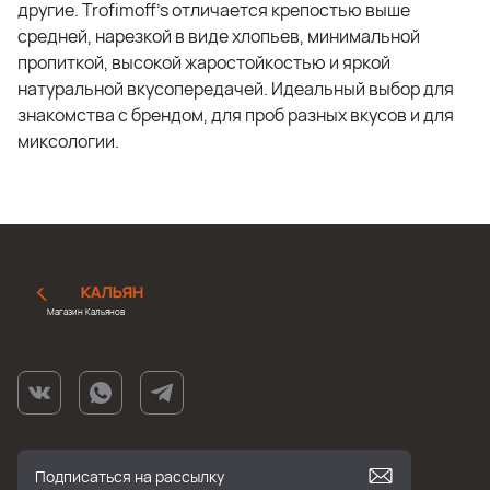
другие. Trofimoff's отличается крепостью выше
средней, нарезкой в виде хлопьев, минимальной
пропиткой, высокой жаростойкостью и яркой
натуральной вкусопередачей. Идеальный выбор для
знакомства с брендом, для проб разных вкусов и для
миксологии.
Магазин Кальянов