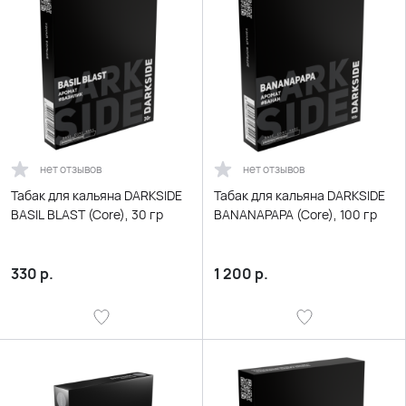
нет отзывов
нет отзывов
Табак для кальяна DARKSIDE
Табак для кальяна DARKSIDE
BASIL BLAST (Core), 30 гр
BANANAPAPA (Core), 100 гр
330
р.
1 200
р.