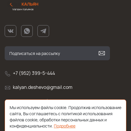
Магазин Кальянов
+7 (952) 399-5-444
kalyan.deshevo@gmail.com
г. Санкт-Петербург, улица Белы Куна , д.2к1
Мы используем файлы cookie. Продолжив использование
сайта, Вы соглашаетесь с политикой использования
файлов cookie, обработки персональных данных и
конфиденциальности.
Подробнее