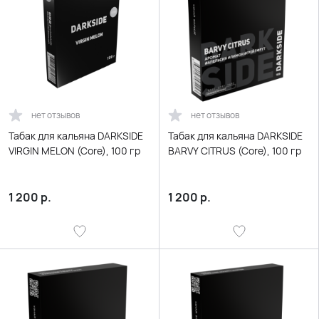
нет отзывов
нет отзывов
Табак для кальяна DARKSIDE
Табак для кальяна DARKSIDE
VIRGIN MELON (Core), 100 гр
BARVY CITRUS (Core), 100 гр
1 200
р.
1 200
р.