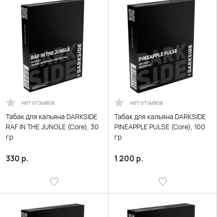
нет отзывов
нет отзывов
Табак для кальяна DARKSIDE
Табак для кальяна DARKSIDE
RAF IN THE JUNGLE (Core), 30
PINEAPPLE PULSE (Core), 100
гр
гр
330
р.
1 200
р.