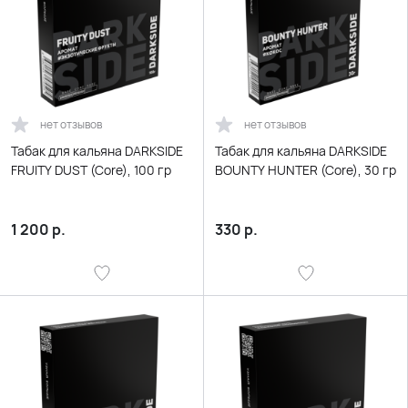
нет отзывов
нет отзывов
Табак для кальяна DARKSIDE
Табак для кальяна DARKSIDE
FRUITY DUST (Core), 100 гр
BOUNTY HUNTER (Core), 30 гр
1 200
р.
330
р.