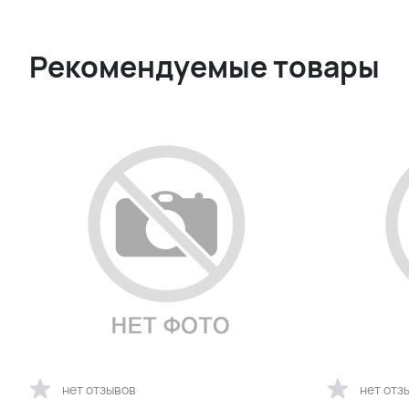
Рекомендуемые товары
нет отзывов
нет отз