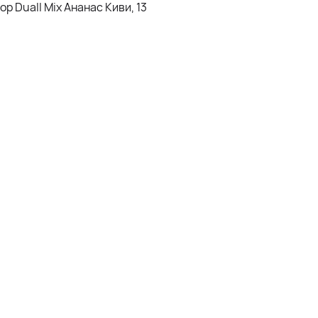
р Duall Mix Ананас Киви, 13