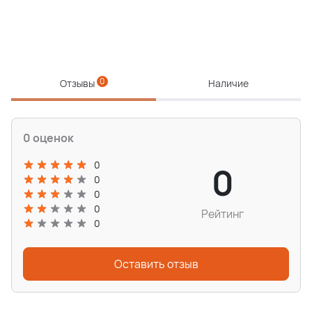
0
Отзывы
Наличие
0 оценок
0
0
0
0
0
Рейтинг
0
Оставить отзыв