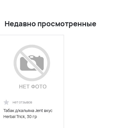
Недавно просмотренные
нет отзывов
Табак д/кальяна Jent вкус
Herbal Trick, 30 гр