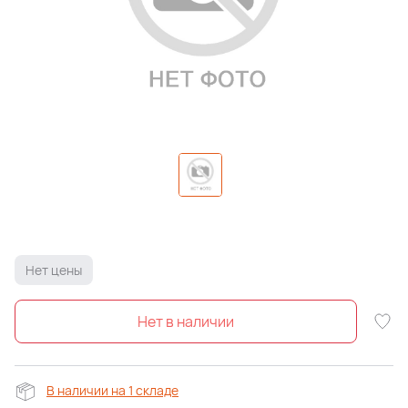
Нет цены
В наличии на 1 складе