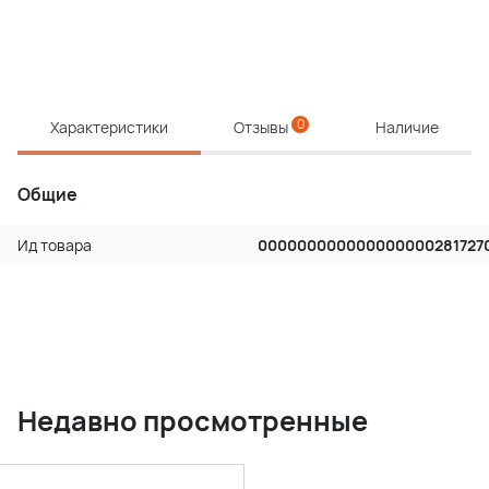
0
Характеристики
Отзывы
Наличие
Общие
Ид товара
000000000000000000281727
Недавно просмотренные