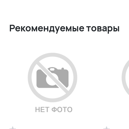
Рекомендуемые товары