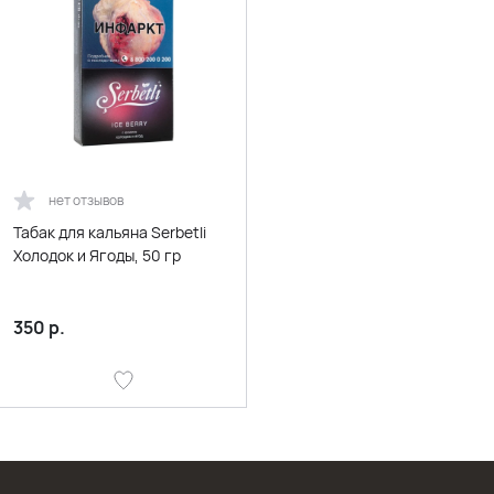
нет отзывов
Табак для кальяна Serbetli
Холодок и Ягоды, 50 гр
350
р.