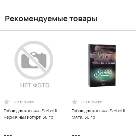
Рекомендуемые товары
нет отзывов
нет отзывов
Табак для кальяна Serbetli
Табак для кальяна Serbetli
Черничный йогурт, 50 гр
Мята, 50 гр