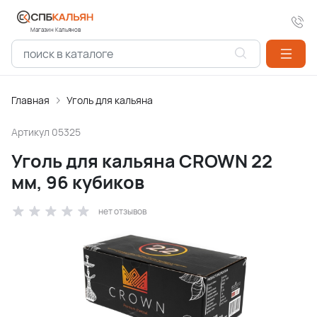
Магазин Кальянов
Главная
Уголь для кальяна
Артикул
05325
Уголь для кальяна CROWN 22
мм, 96 кубиков
нет отзывов