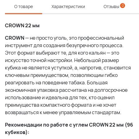
0
О товаре
Характеристики
Отзывы
CROWN 22 мм
CROWN
— не просто уголь, это профессиональный
инструмент для создания безупречного процесса.
Этот формат выбирают те, для кого кальян — это
искусство точной настройки. Небольшой размер
кубика не является уступкой, а, напротив, становится
ключевым преимуществом, позволяющим гибко
реагировать на поведение табака. Большая
экономичная упаковка рассчитана на долгосрочное
использование и идеальна для тех, кто оценил
преимущества компактного формата и не хочет
возвращаться к менее управляемым стандартам.
Рекомендации по работе с углем CROWN 22 мм (96
кубиков):