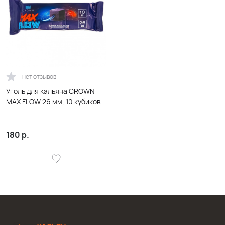
нет отзывов
Уголь для кальяна CROWN
MAX FLOW 26 мм, 10 кубиков
180
р.