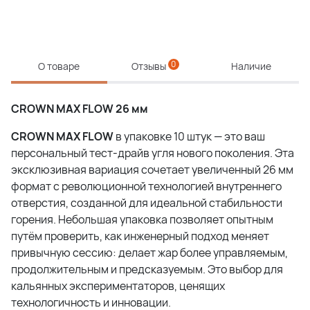
0
О товаре
Отзывы
Наличие
CROWN MAX FLOW 26
мм
CROWN MAX FLOW
в упаковке 10 штук — это ваш
персональный тест-драйв угля нового поколения. Эта
эксклюзивная вариация сочетает увеличенный 26 мм
формат с революционной технологией внутреннего
отверстия, созданной для идеальной стабильности
горения. Небольшая упаковка позволяет опытным
путём проверить, как инженерный подход меняет
привычную сессию: делает жар более управляемым,
продолжительным и предсказуемым. Это выбор для
кальянных экспериментаторов, ценящих
технологичность и инновации.