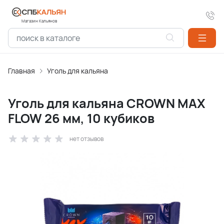
Магазин Кальянов
Главная
Уголь для кальяна
Уголь для кальяна CROWN MAX
FLOW 26 мм, 10 кубиков
нет отзывов