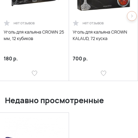
нет отзывов
нет отзывов
Уголь для кальяна CROWN 25
Уголь для кальяна CROWN
мм, 12 кубиков
KALAUD, 72 куска
180
р.
700
р.
Недавно просмотренные