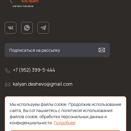
Магазин Кальянов
+7 (952) 399-5-444
kalyan.deshevo@gmail.com
г. Санкт-Петербург, улица Белы Куна , д.2к1
Мы используем файлы cookie. Продолжив использование
сайта, Вы соглашаетесь с политикой использования
файлов cookie, обработки персональных данных и
конфиденциальности.
Подробнее