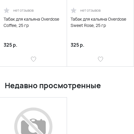
нет отзывов
нет отзывов
Табак для кальяна Overdose
Табак для кальяна Overdose
Coffee, 25 гр
Sweet Rose, 25 гр
325
р.
325
р.
Недавно просмотренные