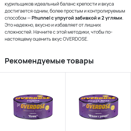
курильщиков идеальный баланс крепости и вкуса
достигается одним, более простым и контролируемым
способом —
Phunnel с упругой забивкой и 2 углями
.
Это надежно, вкусно и избавляет от лишних
сложностей. Начните с этой методики, чтобы по-
настоящему оценить вкус OVERDOSE.
Рекомендуемые товары