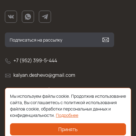
+7 (952) 399-5-444
kalyan.deshevo@gmail.com
г. Санкт-Петербург, улица Белы Куна , д.2к1
Мы используем файлы cookie. Продолжив использование
сайта, Вы соглашаетесь с политикой использования
файлов cookie, обработки персональных данных и
конфиденциальности.
Подробнее
Принять
2026 © Все права защищены. Работает на
ReadyScript