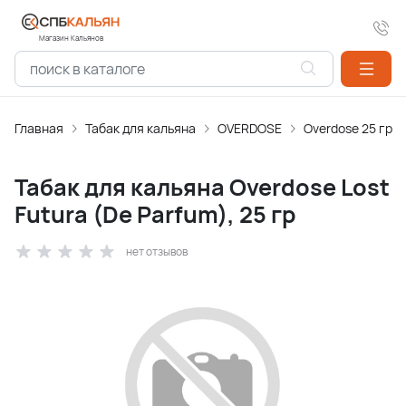
Магазин Кальянов
Главная
Табак для кальяна
OVERDOSE
Overdose 25 гр
Табак для кальяна Overdose Lost
Futura (De Parfum), 25 гр
нет отзывов