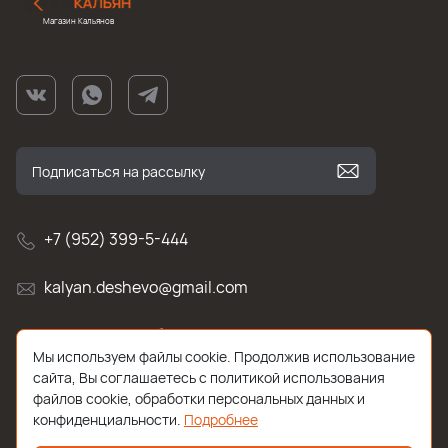
Магазин Кальянов
+7 (952) 399-5-444
kalyan.deshevo@gmail.com
г. Санкт-Петербург, улица Белы Куна , д.2к1
Мы используем файлы cookie. Продолжив использование
сайта, Вы соглашаетесь с политикой использования
файлов cookie, обработки персональных данных и
конфиденциальности.
Подробнее