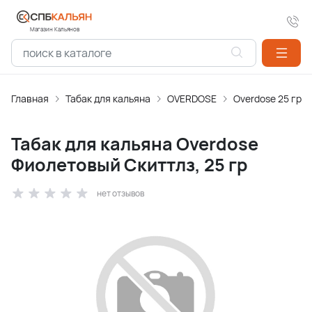
Магазин Кальянов
Главная
Табак для кальяна
OVERDOSE
Overdose 25 гр
Табак для кальяна Overdose
Фиолетовый Скиттлз, 25 гр
нет отзывов