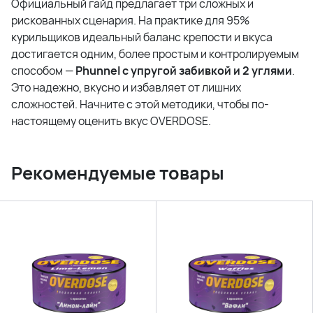
Официальный гайд предлагает три сложных и
рискованных сценария. На практике для 95%
курильщиков идеальный баланс крепости и вкуса
достигается одним, более простым и контролируемым
способом —
Phunnel с упругой забивкой и 2 углями
.
Это надежно, вкусно и избавляет от лишних
сложностей. Начните с этой методики, чтобы по-
настоящему оценить вкус OVERDOSE.
Рекомендуемые товары