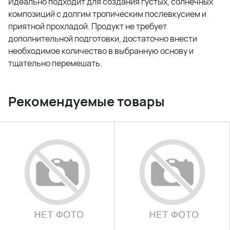
Идеально подходит для создания густых, солнечных
композиций с долгим тропическим послевкусием и
приятной прохладой. Продукт не требует
дополнительной подготовки, достаточно внести
необходимое количество в выбранную основу и
тщательно перемешать.
Рекомендуемые товары