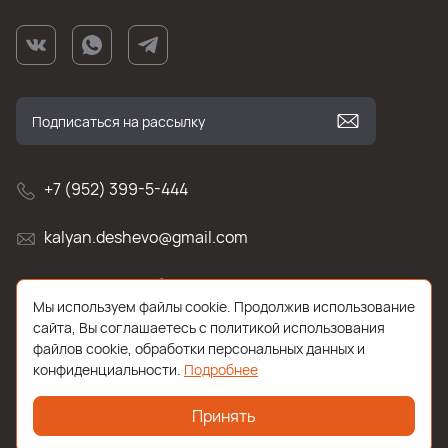
+7 (952) 399-5-444
kalyan.deshevo@gmail.com
г. Санкт-Петербург, улица Белы Куна , д.2к1
Мы используем файлы cookie. Продолжив использование
сайта, Вы соглашаетесь с политикой использования
файлов cookie, обработки персональных данных и
конфиденциальности.
Подробнее
Принять
2026 © Все права защищены. Работает на
ReadyScript