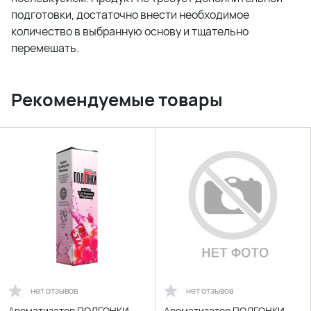
подготовки, достаточно внести необходимое
количество в выбранную основу и тщательно
перемешать.
Рекомендуемые товары
нет отзывов
нет отзывов
Ароматизатор ПОДГОНКИ
Ароматизатор ПОДГОНКИ