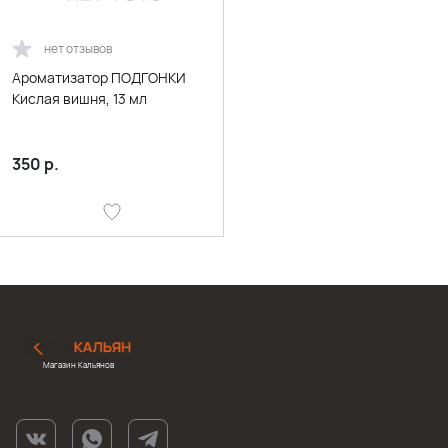
нет отзывов
Ароматизатор ПОДГОНКИ
Кислая вишня, 13 мл
350
р.
Магазин Кальянов