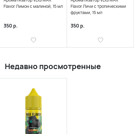
Flavor Лимон с малиной, 15 мл
Flavor Личи с тропическими
фруктами, 15 мл
350
р.
350
р.
Недавно просмотренные