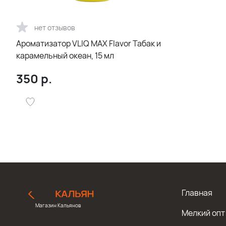
нет отзывов
Ароматизатор VLIQ MAX Flavor Табак и
карамельный океан, 15 мл
350
р.
Главная
Магазин Кальянов
Мелкий опт