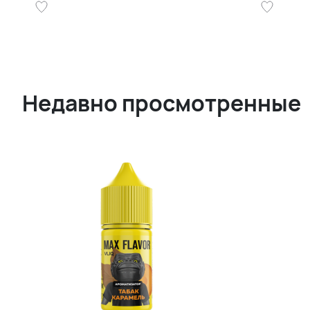
Недавно просмотренные