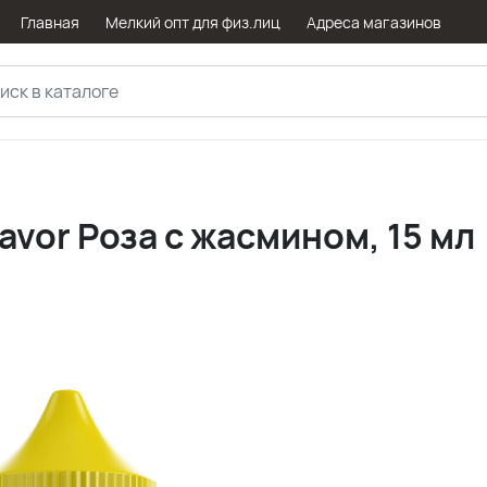
Главная
Мелкий опт для физ.лиц
Адреса магазинов
avor Роза с жасмином, 15 мл