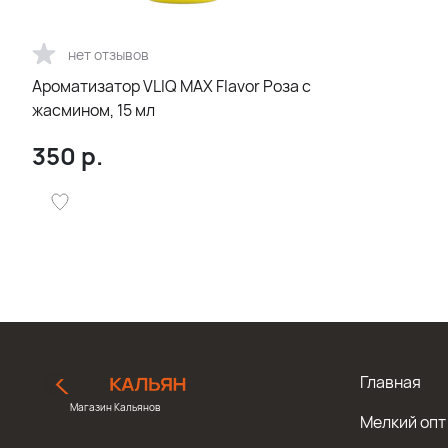
нет отзывов
Ароматизатор VLIQ MAX Flavor Роза с
жасмином, 15 мл
350
р.
Главная
Магазин Кальянов
Мелкий опт