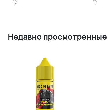
Недавно просмотренные