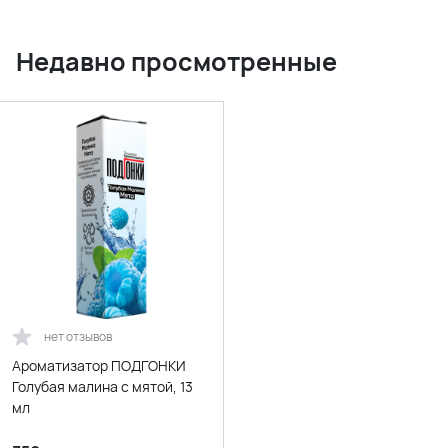
Недавно просмотренные
нет отзывов
Ароматизатор ПОДГОНКИ
Голубая малина с мятой, 13
мл