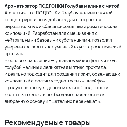
Ароматизатор ПОДГОНКИ Голубая малина с мятой
Ароматизатор ПОДГОНКИ Голубая малина с мятой —
концентрированная добавка для построения
выразительных и сбалансированных ароматических
композиций. Разработан для смешивания с
нейтральными базовыми субстанциями, позволяя
уверенно раскрыть задуманный вкусо-ароматический
профиль.
В основе композиции — узнаваемый конфетный вкус
голубой малины и деликатная мятная прохлада.
Идеально подходит для создания ярких, освежающих
композиций с долгим ягодно-мятным шлейфом.
Продукт не требует дополнительной подготовки,
достаточно внести необходимое количество в
выбранную основу и тщательно перемешать.
Рекомендуемые товары