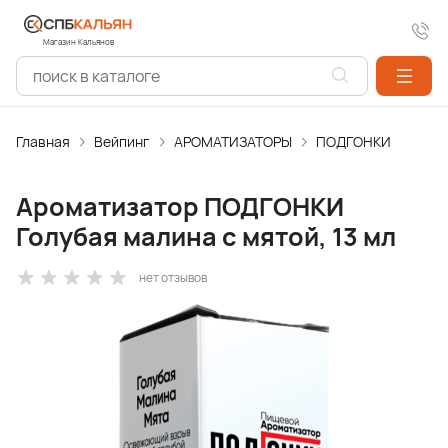
Магазин Кальянов
Главная
Вейпинг
АРОМАТИЗАТОPЫ
ПОДГОНКИ
Ароматизатор ПОДГОНКИ
Голубая малина с мятой, 13 мл
нет отзывов