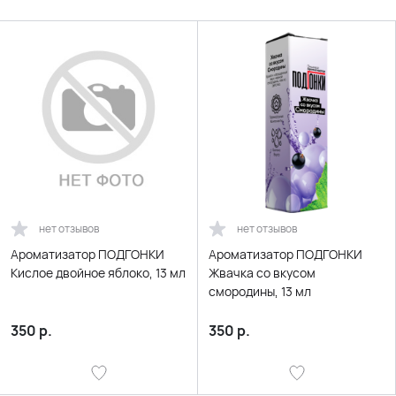
нет отзывов
нет отзывов
Ароматизатор ПОДГОНКИ
Ароматизатор ПОДГОНКИ
Кислое двойное яблоко, 13 мл
Жвачка со вкусом
смородины, 13 мл
350
р.
350
р.