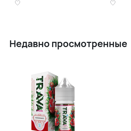
Недавно просмотренные