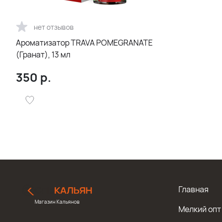
нет отзывов
Ароматизатор TRAVA POMEGRANATE
(Гранат), 13 мл
350
р.
Главная
Магазин Кальянов
Мелкий опт