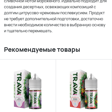
сливочной нотой мороженого. Идеально подходит для
создания десертных, освежающих композиций с
долгим цитрусово-кремовым послевкусием. Продукт
не требует дополнительной подготовки, достаточно
внести необходимое количество в выбранную основу
и тщательно перемешать.
Рекомендуемые товары