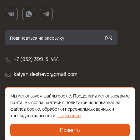
+7 (952) 399-5-444
kalyan.deshevo@gmail.com
г. Санкт-Петербург, улица Белы Куна , д.2к1
Мы используем файлы cookie. Продолжив использование
сайта, Вы соглашаетесь с политикой использования
файлов cookie, обработки персональных данных и
конфиденциальности.
Подробнее
Принять
2026 © Все права защищены. Работает на
ReadyScript