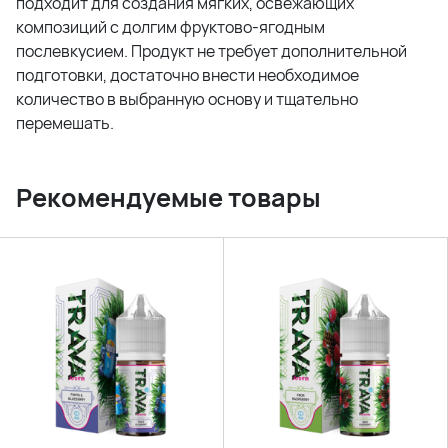
подходит для создания мягких, освежающих
композиций с долгим фруктово-ягодным
послевкусием. Продукт не требует дополнительной
подготовки, достаточно внести необходимое
количество в выбранную основу и тщательно
перемешать.
Рекомендуемые товары