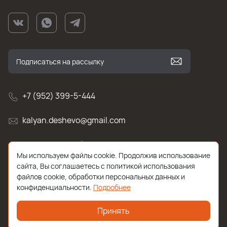
+7 (952) 399-5-444
kalyan.deshevo@gmail.com
г. Санкт-Петербург, улица Белы Куна , д.2к1
Мы используем файлы cookie. Продолжив использование
сайта, Вы соглашаетесь с политикой использования
файлов cookie, обработки персональных данных и
конфиденциальности.
Подробнее
Принять
2026 © Все права защищены. Работает на
ReadyScript