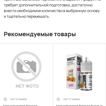
требует дополнительной подготовки, достаточно
внести необходимое количество в выбранную основу
и тщательно перемешать.
Рекомендуемые товары
нет отзывов
нет отзывов
Ароматизатор Narcoz
Ароматизатор Narcoz Кислые