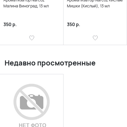
Малина Виноград, 13 мл
Мишки (Кислый), 13 мл
350
р.
350
р.
Недавно просмотренные