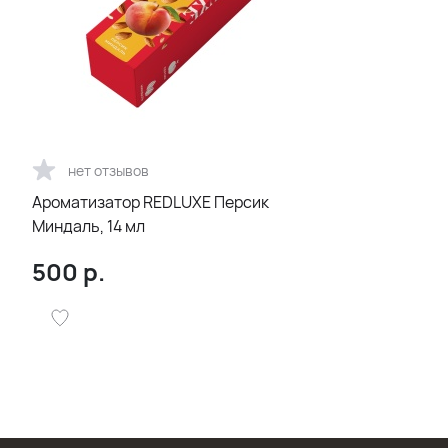
нет отзывов
Ароматизатор REDLUXE Персик
Миндаль, 14 мл
500
р.