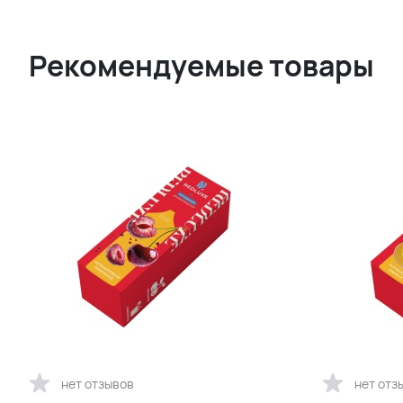
Рекомендуемые товары
нет отзывов
нет отз