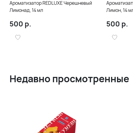
Ароматизатор REDLUXE Черешневый
Ароматизат
Лимонад, 14 мл
Лимон, 14 м
500
р.
500
р.
Недавно просмотренные