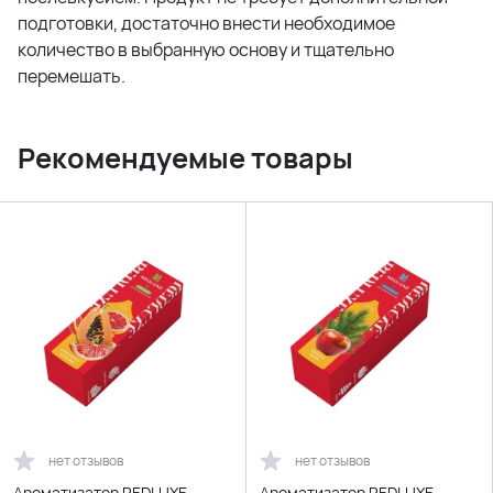
подготовки, достаточно внести необходимое
количество в выбранную основу и тщательно
перемешать.
Рекомендуемые товары
нет отзывов
нет отзывов
Ароматизатор REDLUXE
Ароматизатор REDLUXE