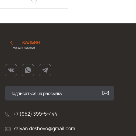
Магазин Кальянов
+7 (952) 399-5-444
kalyan.deshevo@gmail.com