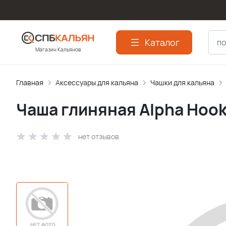
Каталог
Магазин Кальянов
Главная
Аксессуары для кальяна
Чашки для кальяна
Чаша глиняная Alpha Hook
нет отзывов