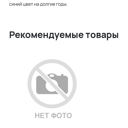
синий цвет на долгие годы.
Рекомендуемые товары