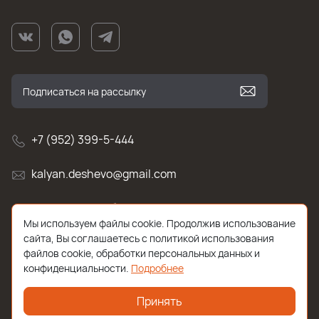
+7 (952) 399-5-444
kalyan.deshevo@gmail.com
г. Санкт-Петербург, улица Белы Куна , д.2к1
Мы используем файлы cookie. Продолжив использование
сайта, Вы соглашаетесь с политикой использования
файлов cookie, обработки персональных данных и
конфиденциальности.
Подробнее
Принять
2026 © Все права защищены. Работает на
ReadyScript