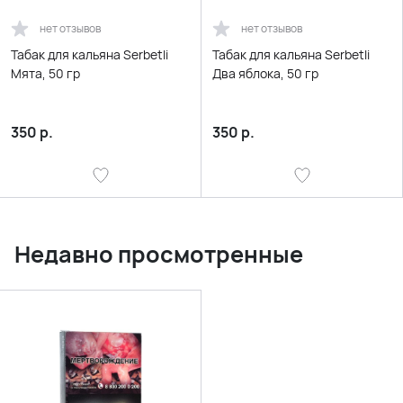
нет отзывов
нет отзывов
Табак для кальяна Serbetli
Табак для кальяна Serbetli
Мята, 50 гр
Два яблока, 50 гр
350
р.
350
р.
Недавно просмотренные