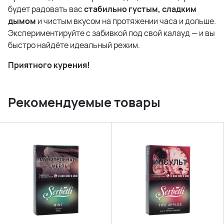
будет радовать вас
стабильно густым, сладким
дымом
и чистым вкусом на протяжении часа и дольше.
Экспериментируйте с забивкой под свой калауд — и вы
быстро найдёте идеальный режим.
Приятного курения!
Рекомендуемые товары