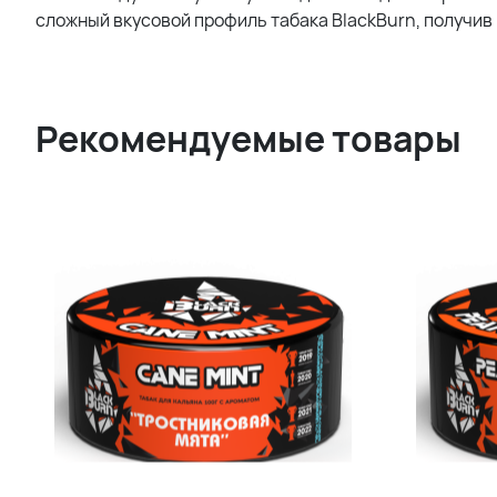
сложный вкусовой профиль табака BlackBurn, получив 
Рекомендуемые товары