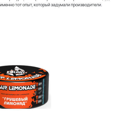
именно тот опыт, который задумали производители.