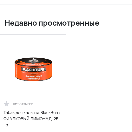
Недавно просмотренные
нет отзывов
Табак для кальяна BlackBurn
ФИАЛКОВЫЙ ЛИМОНАД, 25
гр