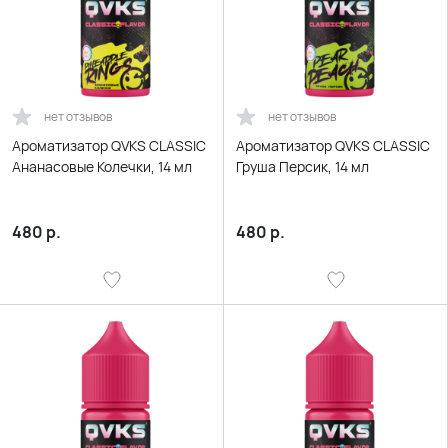
нет отзывов
нет отзывов
Ароматизатор QVKS CLASSIC
Ароматизатор QVKS CLASSIC
Ананасовые Колечки, 14 мл
Груша Персик, 14 мл
480
р.
480
р.