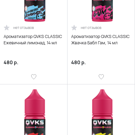
нет отзывов
нет отзывов
Ароматизатор QVKS CLASSIC
Ароматизатор QVKS CLASSIC
Ежевичный лимонад, 14 мл
Жвачка Бабл Гам, 14 мл
480
р.
480
р.