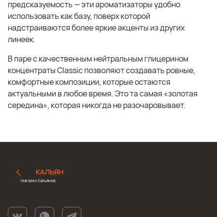
предсказуемость — эти ароматизаторы удобно
использовать как базу, поверх которой
надстраиваются более яркие акценты из других
линеек.
В паре с качественным нейтральным глицерином
концентраты Classic позволяют создавать ровные,
комфортные композиции, которые остаются
актуальными в любое время. Это та самая «золотая
середина», которая никогда не разочаровывает.
Магазин Кальянов