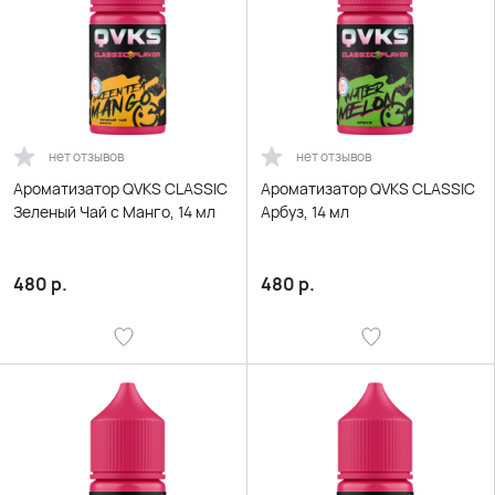
нет отзывов
нет отзывов
Ароматизатор QVKS CLASSIC
Ароматизатор QVKS CLASSIC
Зеленый Чай с Манго, 14 мл
Арбуз, 14 мл
480
р.
480
р.