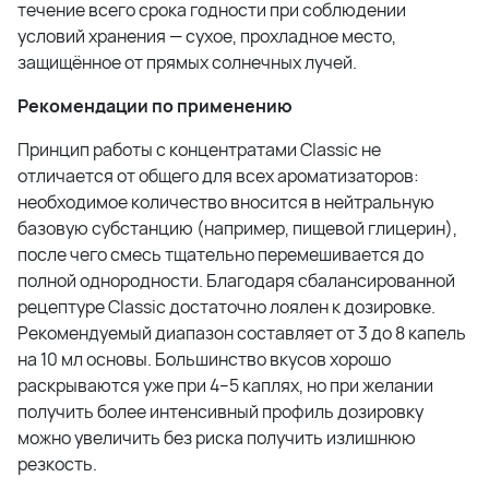
течение всего срока годности при соблюдении
условий хранения — сухое, прохладное место,
защищённое от прямых солнечных лучей.
Рекомендации по применению
Принцип работы с концентратами Classic не
отличается от общего для всех ароматизаторов:
необходимое количество вносится в нейтральную
базовую субстанцию (например, пищевой глицерин),
после чего смесь тщательно перемешивается до
полной однородности. Благодаря сбалансированной
рецептуре Classic достаточно лоялен к дозировке.
Рекомендуемый диапазон составляет от 3 до 8 капель
на 10 мл основы. Большинство вкусов хорошо
раскрываются уже при 4–5 каплях, но при желании
получить более интенсивный профиль дозировку
можно увеличить без риска получить излишнюю
резкость.