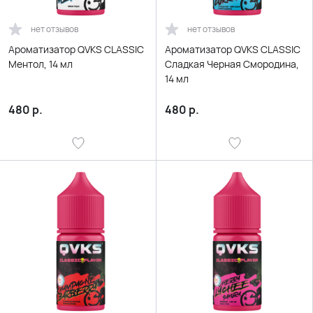
нет отзывов
нет отзывов
Ароматизатор QVKS CLASSIC
Ароматизатор QVKS CLASSIC
Ментол, 14 мл
Сладкая Черная Смородина,
14 мл
480
р.
480
р.