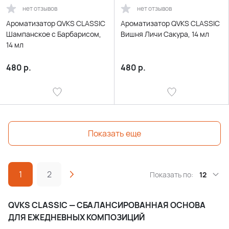
нет отзывов
нет отзывов
Ароматизатор QVKS CLASSIC
Ароматизатор QVKS CLASSIC
Шампанское с Барбарисом,
Вишня Личи Сакура, 14 мл
14 мл
480
р.
480
р.
Показать еще
1
2
Показать по:
12
QVKS CLASSIC — СБАЛАНСИРОВАННАЯ ОСНОВА
ДЛЯ ЕЖЕДНЕВНЫХ КОМПОЗИЦИЙ