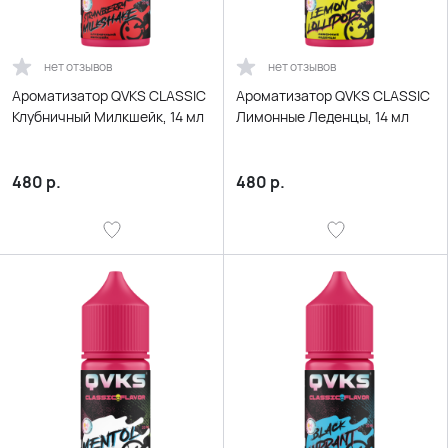
нет отзывов
нет отзывов
Ароматизатор QVKS CLASSIC
Ароматизатор QVKS CLASSIC
Клубничный Милкшейк, 14 мл
Лимонные Леденцы, 14 мл
480
р.
480
р.