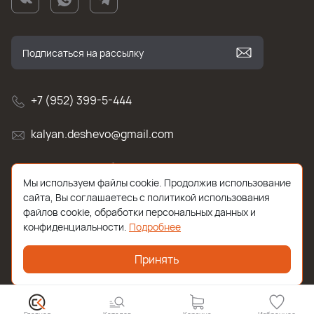
+7 (952) 399-5-444
kalyan.deshevo@gmail.com
г. Санкт-Петербург, улица Белы Куна , д.2к1
Мы используем файлы cookie. Продолжив использование
сайта, Вы соглашаетесь с политикой использования
файлов cookie, обработки персональных данных и
конфиденциальности.
Подробнее
Принять
2026 © Все права защищены. Работает на
ReadyScript