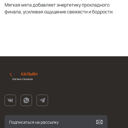
Мягкая мята добавляет энергетику прохладного
финала, усиливая ощущение свежести и бодрости.
Магазин Кальянов