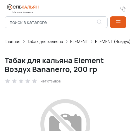
Магазин Кальянов
Главная
Табак для кальяна
ELEMENT
ELEMENT (Воздух)
Табак для кальяна Element
Воздух Bananerro, 200 гр
нет отзывов