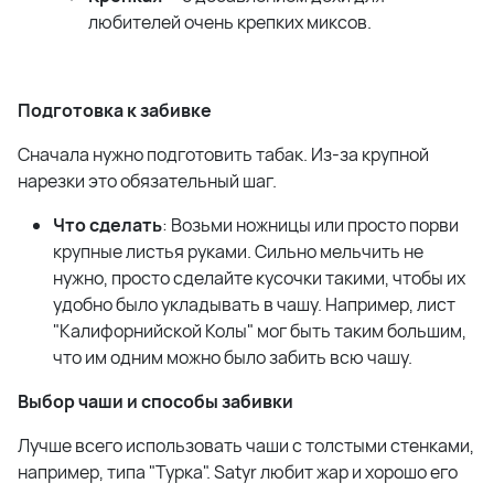
любителей очень крепких миксов.
Подготовка к забивке
Сначала нужно подготовить табак. Из-за крупной
нарезки это обязательный шаг.
Что сделать
: Возьми ножницы или просто порви
крупные листья руками. Сильно мельчить не
нужно, просто сделайте кусочки такими, чтобы их
удобно было укладывать в чашу. Например, лист
"Калифорнийской Колы" мог быть таким большим,
что им одним можно было забить всю чашу.
Выбор чаши и способы забивки
Лучше всего использовать чаши с толстыми стенками,
например, типа "Турка". Satyr любит жар и хорошо его