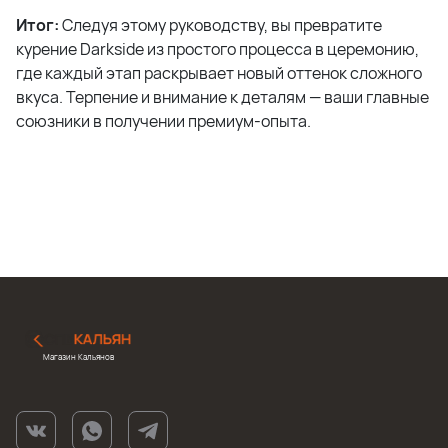
Итог:
Следуя этому руководству, вы превратите
курение Darkside из простого процесса в церемонию,
где каждый этап раскрывает новый оттенок сложного
вкуса. Терпение и внимание к деталям — ваши главные
союзники в получении премиум-опыта.
Магазин Кальянов