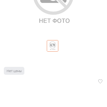
Нет цены