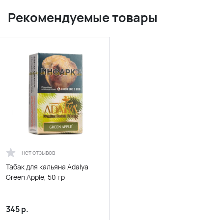
Рекомендуемые товары
нет отзывов
Табак для кальяна Adalya
Green Apple, 50 гр
345
р.