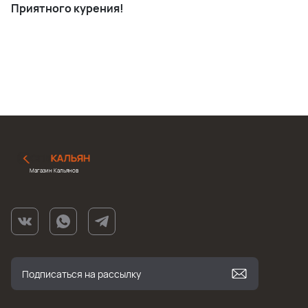
Приятного курения!
Магазин Кальянов