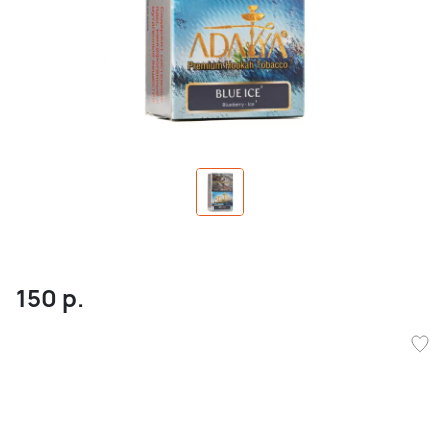
150
р.