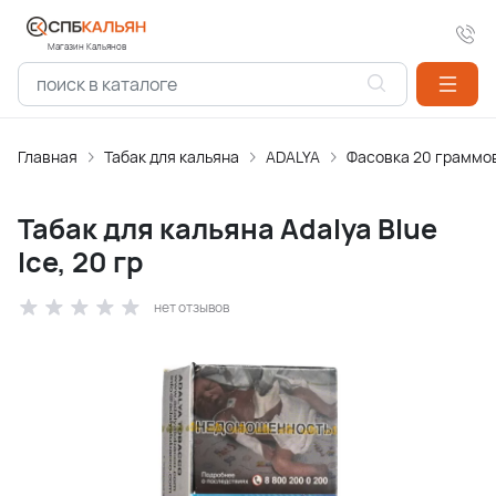
Магазин Кальянов
Главная
Табак для кальяна
ADALYA
Фасовка 20 граммо
Табак для кальяна Adalya Blue
Ice, 20 гр
нет отзывов